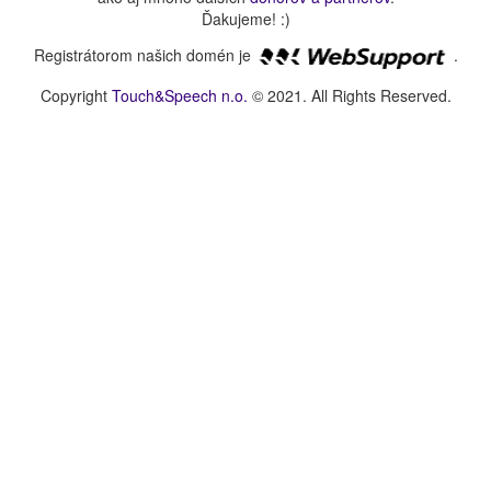
Ďakujeme! :)
Registrátorom našich domén je
.
Copyright
Touch&Speech n.o.
© 2021. All Rights Reserved.